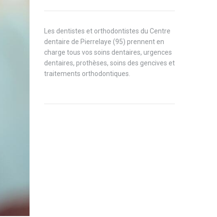
Les dentistes et orthodontistes du Centre
dentaire de Pierrelaye (95) prennent en
charge tous vos soins dentaires, urgences
dentaires, prothèses, soins des gencives et
traitements orthodontiques.