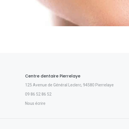
Centre dentaire Pierrelaye
125 Avenue de Général Leclerc, 94580 Pierrelaye
09 86 52 86 52
Nous écrire