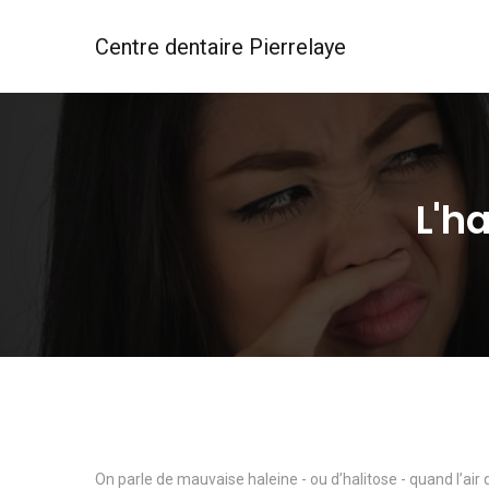
Centre dentaire Pierrelaye
L'h
On parle de mauvaise haleine - ou d’halitose - quand l’air