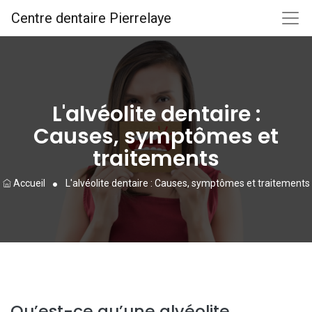
Centre dentaire Pierrelaye
L'alvéolite dentaire :
Causes, symptômes et
traitements
Accueil
L'alvéolite dentaire : Causes, symptômes et traitements
Qu’est-ce qu’une alvéolite