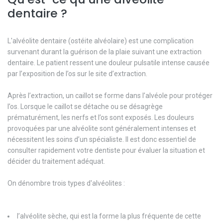
dentaire ?
L'alvéolite dentaire (ostéite alvéolaire) est une complication
survenant durant la guérison de la plaie suivant une extraction
dentaire. Le patient ressent une douleur pulsatile intense causée
par l’exposition de l’os sur le site d’extraction.
Après l’extraction, un caillot se forme dans l’alvéole pour protéger
l’os. Lorsque le caillot se détache ou se désagrège
prématurément, les nerfs et l’os sont exposés. Les douleurs
provoquées par une alvéolite sont généralement intenses et
nécessitent les soins d’un spécialiste. Il est donc essentiel de
consulter rapidement votre dentiste pour évaluer la situation et
décider du traitement adéquat.
On dénombre trois types d'alvéolites :
l’alvéolite sèche, qui est la forme la plus fréquente de cette