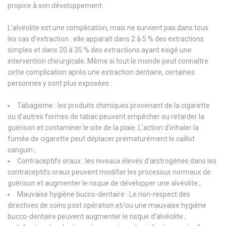
propice à son développement.
L’alvéolite est une complication, mais ne survient pas dans tous
les cas d’extraction : elle apparaît dans 2 à 5 % des extractions
simples et dans 20 à 35 % des extractions ayant exigé une
intervention chirurgicale. Même si tout le monde peut connaître
cette complication après une extraction dentaire, certaines
personnes y sont plus exposées :
Tabagisme : les produits chimiques provenant de la cigarette
ou d'autres formes de tabac peuvent empêcher ou retarder la
guérison et contaminer le site de la plaie. L'action d'inhaler la
fumée de cigarette peut déplacer prématurément le caillot
sanguin ;
Contraceptifs oraux : les niveaux élevés d'œstrogènes dans les
contraceptifs oraux peuvent modifier les processus normaux de
guérison et augmenter le risque de développer une alvéolite ;
Mauvaise hygiène bucco-dentaire : Le non-respect des
directives de soins post opération et/ou une mauvaise hygiène
bucco-dentaire peuvent augmenter le risque d'alvéolite ;