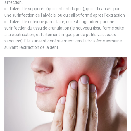
affection;
l'alvéolite suppurée (qui contient du pus), qui est causée par
une surinfection de l'alvéole, ou du caillot formé après l'extraction ;
l'alvéolite ostéique parcellaire, qui est engendrée par une
surinfection du tissu de granulation (le nouveau tissu formé suite
à la cicatrisation, et fortement irrigué par de petits vaisseaux
sanguins). Elle survient généralement vers la troisième semaine
suivant l'extraction de la dent.