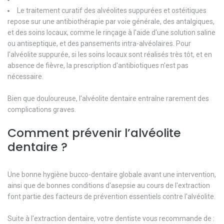
Le traitement curatif des alvéolites suppurées et ostéitiques
repose sur une antibiothérapie par voie générale, des antalgiques,
et des soins locaux, comme le rinçage à l'aide d'une solution saline
ou antiseptique, et des pansements intra-alvéolaires. Pour
l'alvéolite suppurée, si les soins locaux sont réalisés très tôt, et en
absence de fièvre, la prescription d'antibiotiques n'est pas
nécessaire.
Bien que douloureuse, l'alvéolite dentaire entraîne rarement des
complications graves.
Comment prévenir l’alvéolite
dentaire ?
Une bonne hygiène bucco-dentaire globale avant une intervention,
ainsi que de bonnes conditions d'asepsie au cours de l'extraction
font partie des facteurs de prévention essentiels contre l'alvéolite.
Suite à l'extraction dentaire, votre dentiste vous recommande de :