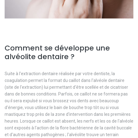
Comment se développe une
alvéolite dentaire ?
Suite à l'extraction dentaire réalisée par votre dentiste, la
coagulation permet la format du caillot dans l'alvéole dentaire
(site de l'extraction) lui permettant d'être scellée et de cicatriser
dans de bonnes conditions. Parfois, ce caillot ne se formera pas
ou il sera expulsé si vous brossez vos dents avec beaucoup
d'énergie, vous utilisez le bain de bouche trop tôt ou si vous
mastiquez trop près de la zone d'intervention dans les premières
heures. Lorsque ce caillot est absent, les nerfs et les os de l'alvéole
sont exposés à l'action de la flore bactérienne de la cavité buccale
et d'autres agents pathogènes ; l'alvéolite trouve un terrain