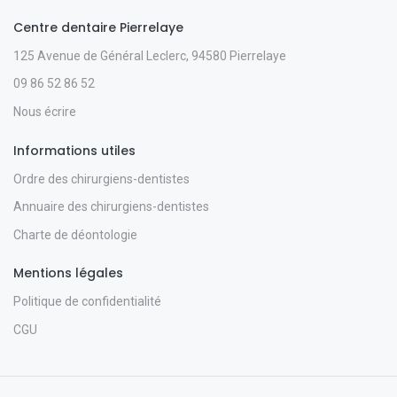
Centre dentaire Pierrelaye
125 Avenue de Général Leclerc, 94580 Pierrelaye
09 86 52 86 52
Nous écrire
Informations utiles
Ordre des chirurgiens-dentistes
Annuaire des chirurgiens-dentistes
Charte de déontologie
Mentions légales
Politique de confidentialité
CGU