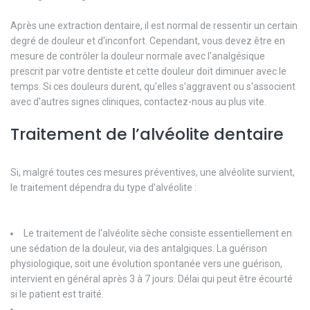
Après une extraction dentaire, il est normal de ressentir un certain
degré de douleur et d'inconfort. Cependant, vous devez être en
mesure de contrôler la douleur normale avec l'analgésique
prescrit par votre dentiste et cette douleur doit diminuer avec le
temps. Si ces douleurs durent, qu'elles s'aggravent ou s'associent
avec d'autres signes cliniques, contactez-nous au plus vite.
Traitement de l’alvéolite dentaire
Si, malgré toutes ces mesures préventives, une alvéolite survient,
le traitement dépendra du type d'alvéolite :
Le traitement de l'alvéolite sèche consiste essentiellement en
une sédation de la douleur, via des antalgiques. La guérison
physiologique, soit une évolution spontanée vers une guérison,
intervient en général après 3 à 7 jours. Délai qui peut être écourté
si le patient est traité.