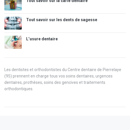
Tout savoir sur la carie dentaire
Tout savoir sur les dents de sagesse
L’usure dentaire
Les dentistes et orthodontistes du Centre dentaire de Pierrelaye
(95) prennent en charge tous vos soins dentaires, urgences
dentaires, prothèses, soins des gencives et traitements
orthodontiques.