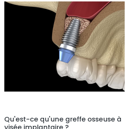
Qu'est-ce qu'une greffe osseuse à
visée implantaire ?