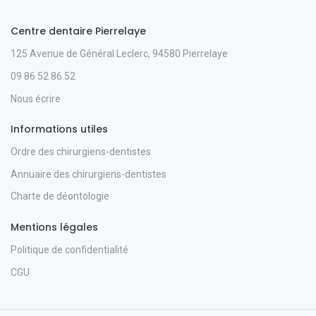
Centre dentaire Pierrelaye
125 Avenue de Général Leclerc, 94580 Pierrelaye
09 86 52 86 52
Nous écrire
Informations utiles
Ordre des chirurgiens-dentistes
Annuaire des chirurgiens-dentistes
Charte de déontologie
Mentions légales
Politique de confidentialité
CGU