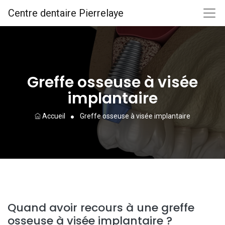
Centre dentaire Pierrelaye
Greffe osseuse à visée
implantaire
Accueil
Greffe osseuse à visée implantaire
Quand avoir recours à une greffe
osseuse à visée implantaire ?