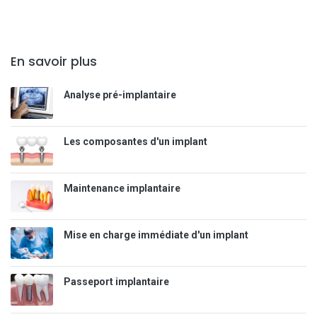
En savoir plus
Analyse pré-implantaire
Les composantes d'un implant
Maintenance implantaire
Mise en charge immédiate d'un implant
Passeport implantaire