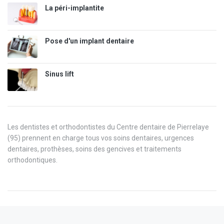
La péri-implantite
Pose d'un implant dentaire
Sinus lift
Les dentistes et orthodontistes du Centre dentaire de Pierrelaye
(95) prennent en charge tous vos soins dentaires, urgences
dentaires, prothèses, soins des gencives et traitements
orthodontiques.